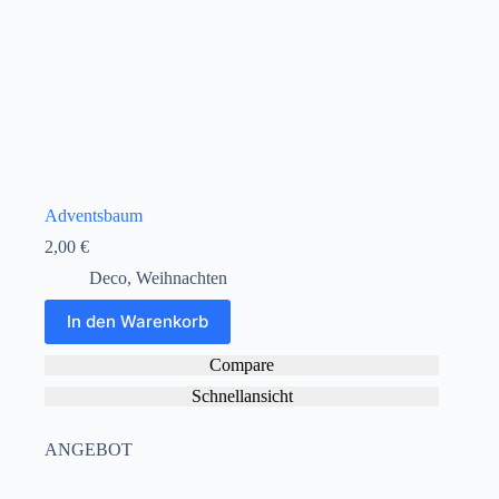
Adventsbaum
2,00
€
Deco
,
Weihnachten
In den Warenkorb
Compare
Schnellansicht
ANGEBOT