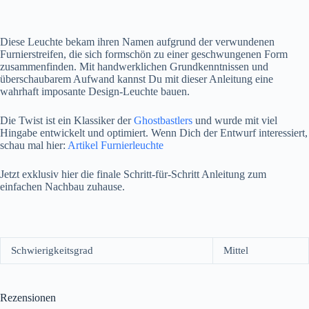
Diese Leuchte bekam ihren Namen aufgrund der verwundenen
Furnierstreifen, die sich formschön zu einer geschwungenen Form
zusammenfinden. Mit handwerklichen Grundkenntnissen und
überschaubarem Aufwand kannst Du mit dieser Anleitung eine
wahrhaft imposante Design-Leuchte bauen.
Die Twist ist ein Klassiker der
Ghostbastlers
und wurde mit viel
Hingabe entwickelt und optimiert. Wenn Dich der Entwurf interessiert,
schau mal hier:
Artikel Furnierleuchte
Jetzt exklusiv hier die finale Schritt-für-Schritt Anleitung zum
einfachen Nachbau zuhause.
Schwierigkeitsgrad
Mittel
Rezensionen