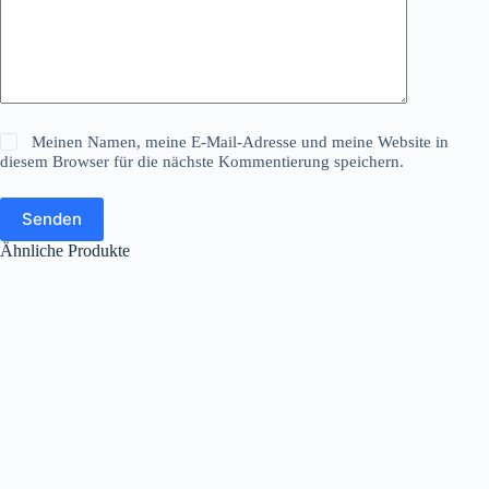
Meinen Namen, meine E-Mail-Adresse und meine Website in
diesem Browser für die nächste Kommentierung speichern.
Senden
Ähnliche Produkte