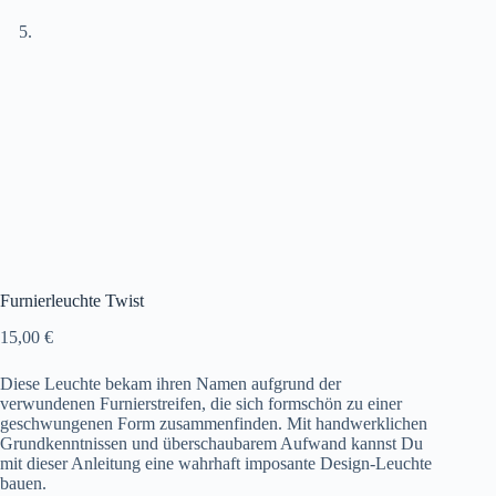
Furnierleuchte Twist
15,00
€
Diese Leuchte bekam ihren Namen aufgrund der
verwundenen Furnierstreifen, die sich formschön zu einer
geschwungenen Form zusammenfinden. Mit handwerklichen
Grundkenntnissen und überschaubarem Aufwand kannst Du
mit dieser Anleitung eine wahrhaft imposante Design-Leuchte
bauen.