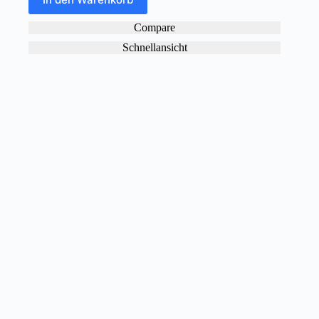
Compare
Schnellansicht