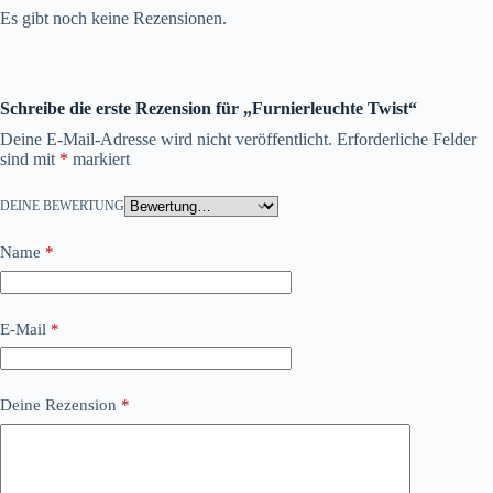
Es gibt noch keine Rezensionen.
Schreibe die erste Rezension für „Furnierleuchte Twist“
Deine E-Mail-Adresse wird nicht veröffentlicht.
Erforderliche Felder
sind mit
*
markiert
DEINE BEWERTUNG
Name
*
E-Mail
*
Deine Rezension
*