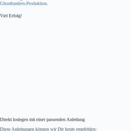
Ghostbastlers-Produktion
.
Viel Erfolg!
Direkt loslegen mit einer passenden Anleitung
Diese Anleitungen können wir Dir heute empfehlen: