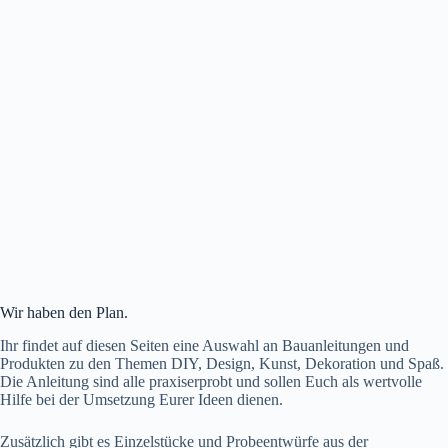
Wir haben den Plan.
Ihr findet auf diesen Seiten eine Auswahl an Bauanleitungen und
Produkten zu den Themen DIY, Design, Kunst, Dekoration und Spaß.
Die Anleitung sind alle praxiserprobt und sollen Euch als wertvolle
Hilfe bei der Umsetzung Eurer Ideen dienen.
Zusätzlich gibt es Einzelstücke und Probeentwürfe aus der