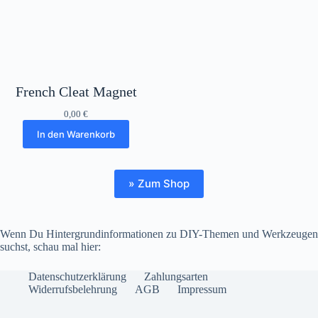
French Cleat Magnet
0,00
€
In den Warenkorb
» Zum Shop
Wenn Du Hintergrundinformationen zu DIY-Themen und Werkzeugen
suchst, schau mal hier:
Datenschutzerklärung
Zahlungsarten
Widerrufsbelehrung
AGB
Impressum