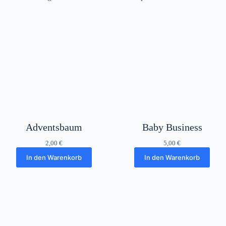
Adventsbaum
Baby Business
2,00
€
5,00
€
In den Warenkorb
In den Warenkorb