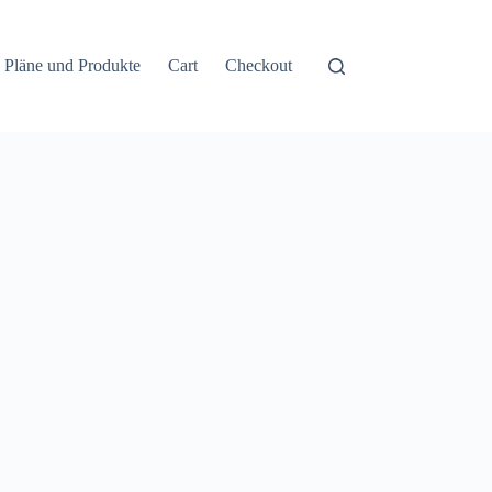
Pläne und Produkte
Cart
Checkout