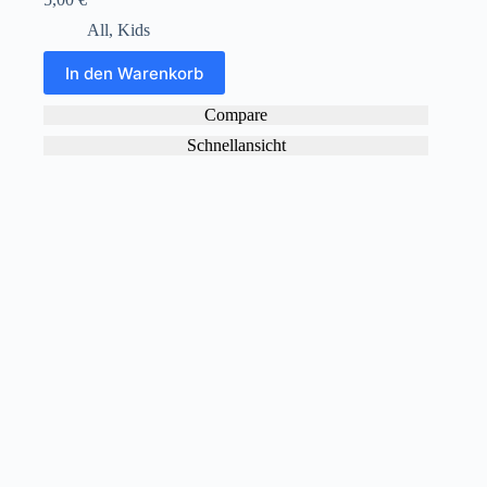
All
,
Kids
In den Warenkorb
Compare
Schnellansicht