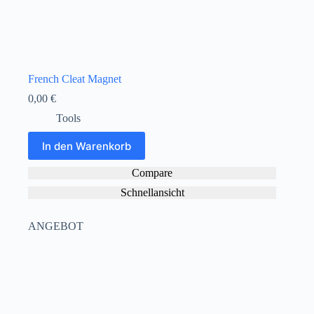
French Cleat Magnet
0,00
€
Tools
In den Warenkorb
Compare
Schnellansicht
ANGEBOT