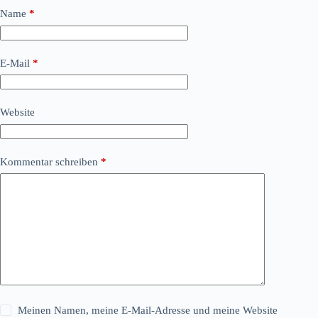
Name
*
E-Mail
*
Website
Kommentar schreiben
*
Meinen Namen, meine E-Mail-Adresse und meine Website